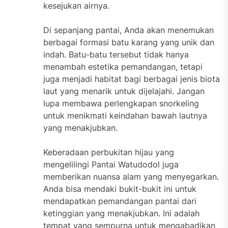
kesejukan airnya.
Di sepanjang pantai, Anda akan menemukan
berbagai formasi batu karang yang unik dan
indah. Batu-batu tersebut tidak hanya
menambah estetika pemandangan, tetapi
juga menjadi habitat bagi berbagai jenis biota
laut yang menarik untuk dijelajahi. Jangan
lupa membawa perlengkapan snorkeling
untuk menikmati keindahan bawah lautnya
yang menakjubkan.
Keberadaan perbukitan hijau yang
mengelilingi Pantai Watudodol juga
memberikan nuansa alam yang menyegarkan.
Anda bisa mendaki bukit-bukit ini untuk
mendapatkan pemandangan pantai dari
ketinggian yang menakjubkan. Ini adalah
tempat yang sempurna untuk mengabadikan