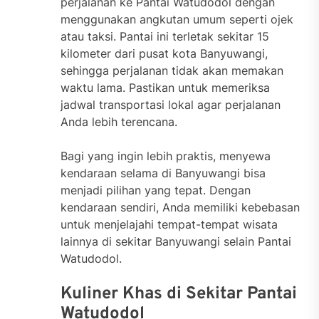
perjalanan ke Pantai Watudodol dengan
menggunakan angkutan umum seperti ojek
atau taksi. Pantai ini terletak sekitar 15
kilometer dari pusat kota Banyuwangi,
sehingga perjalanan tidak akan memakan
waktu lama. Pastikan untuk memeriksa
jadwal transportasi lokal agar perjalanan
Anda lebih terencana.
Bagi yang ingin lebih praktis, menyewa
kendaraan selama di Banyuwangi bisa
menjadi pilihan yang tepat. Dengan
kendaraan sendiri, Anda memiliki kebebasan
untuk menjelajahi tempat-tempat wisata
lainnya di sekitar Banyuwangi selain Pantai
Watudodol.
Kuliner Khas di Sekitar Pantai
Watudodol