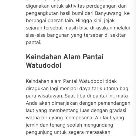
digunakan untuk aktivitas perdagangan dan
pengangkutan hasil bumi dari Banyuwangi ke
berbagai daerah lain. Hingga kini, jejak
sejarah tersebut masih bisa dirasakan melalui
sisa-sisa bangunan yang tersebar di sekitar
pantai.
Keindahan Alam Pantai
Watudodol
Keindahan alam Pantai Watudodol tidak
diragukan lagi menjadi daya tarik utama bagi
para wisatawan. Saat tiba di pantai ini, mata
Anda akan dimanjakan dengan pemandangan
laut yang membentang luas dengan gradasi
warna biru yang mempesona. Air laut yang
jernih dan tenang seolah mengundang
pengunjung untuk segera merasakan