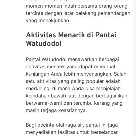
momen-momen indah bersama orang-orang
tercinta dengan latar belakang pemandangan
yang menakjubkan.
Aktivitas Menarik di Pantai
Watudodol
Pantai Watudodol menawarkan berbagai
aktivitas menarik yang dapat membuat
kunjungan Anda lebih menyenangkan. Salah
satu aktivitas yang paling populer adalah
snorkeling, di mana Anda bisa menjelajahi
keindahan bawah laut dengan berbagai ikan
berwarna-warni dan terumbu karang yang
masih terjaga keasriannya.
Bagi pecinta olahraga air, pantai ini juga
menyediakan fasilitas untuk berselancar