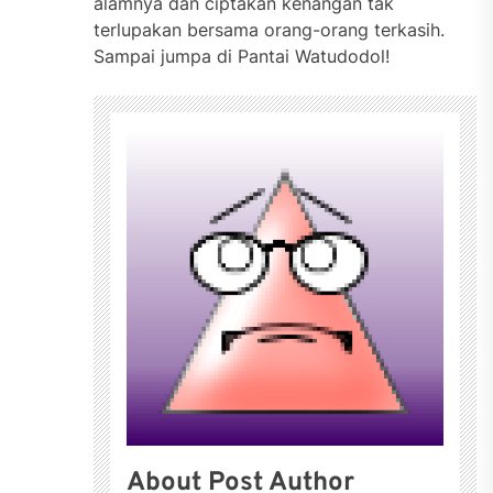
alamnya dan ciptakan kenangan tak
terlupakan bersama orang-orang terkasih.
Sampai jumpa di Pantai Watudodol!
About Post Author