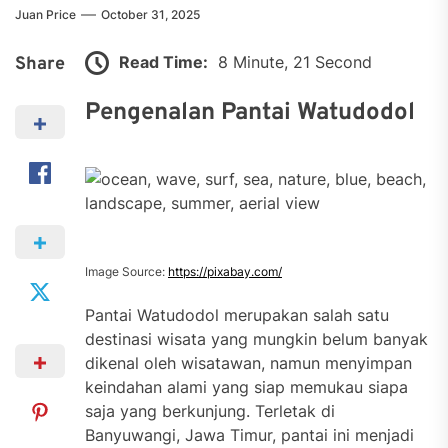
Juan Price
October 31, 2025
Read Time:
8 Minute, 21 Second
Share
Pengenalan Pantai Watudodol
Image Source:
https://pixabay.com/
Pantai Watudodol merupakan salah satu
destinasi wisata yang mungkin belum banyak
dikenal oleh wisatawan, namun menyimpan
keindahan alami yang siap memukau siapa
saja yang berkunjung. Terletak di
Banyuwangi, Jawa Timur, pantai ini menjadi