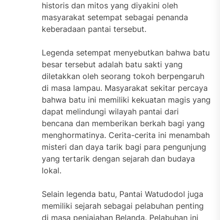
historis dan mitos yang diyakini oleh
masyarakat setempat sebagai penanda
keberadaan pantai tersebut.
Legenda setempat menyebutkan bahwa batu
besar tersebut adalah batu sakti yang
diletakkan oleh seorang tokoh berpengaruh
di masa lampau. Masyarakat sekitar percaya
bahwa batu ini memiliki kekuatan magis yang
dapat melindungi wilayah pantai dari
bencana dan memberikan berkah bagi yang
menghormatinya. Cerita-cerita ini menambah
misteri dan daya tarik bagi para pengunjung
yang tertarik dengan sejarah dan budaya
lokal.
Selain legenda batu, Pantai Watudodol juga
memiliki sejarah sebagai pelabuhan penting
di masa penjajahan Belanda. Pelabuhan ini