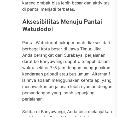
karena ombak bisa lebih besar dan aktivitas
di pantai menjadi terbatas.
Aksesibilitas Menuju Pantai
Watudodol
Pantai Watudodol cukup mudah diakses dari
berbagai kota besar di Jawa Timur. Jika
Anda berangkat dari Surabaya, perjalanan
darat ke Banyuwangi dapat ditempuh dalam
waktu sekitar 7-8 jam dengan menggunakan
kendaraan pribadi atau bus umum. Alternatif
lainnya adalah menggunakan kereta api yang
menawarkan perjalanan lebih nyaman dengan
pemandangan yang indah sepanjang
perjalanan.
Setiba di Banyuwangi, Anda bisa melanjutkan