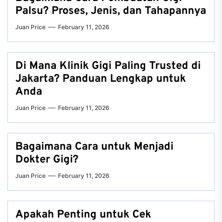
Palsu? Proses, Jenis, dan Tahapannya
Juan Price
February 11, 2026
Di Mana Klinik Gigi Paling Trusted di
Jakarta? Panduan Lengkap untuk
Anda
Juan Price
February 11, 2026
Bagaimana Cara untuk Menjadi
Dokter Gigi?
Juan Price
February 11, 2026
Apakah Penting untuk Cek