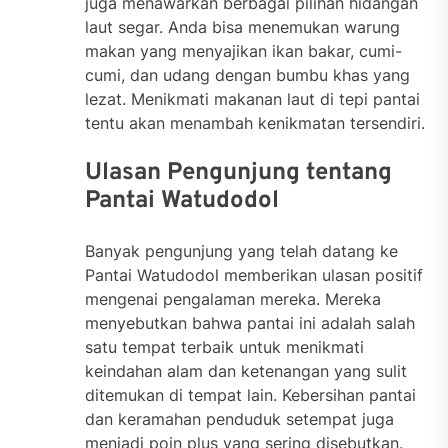
juga menawarkan berbagai pilihan hidangan
laut segar. Anda bisa menemukan warung
makan yang menyajikan ikan bakar, cumi-
cumi, dan udang dengan bumbu khas yang
lezat. Menikmati makanan laut di tepi pantai
tentu akan menambah kenikmatan tersendiri.
Ulasan Pengunjung tentang
Pantai Watudodol
Banyak pengunjung yang telah datang ke
Pantai Watudodol memberikan ulasan positif
mengenai pengalaman mereka. Mereka
menyebutkan bahwa pantai ini adalah salah
satu tempat terbaik untuk menikmati
keindahan alam dan ketenangan yang sulit
ditemukan di tempat lain. Kebersihan pantai
dan keramahan penduduk setempat juga
menjadi poin plus yang sering disebutkan.