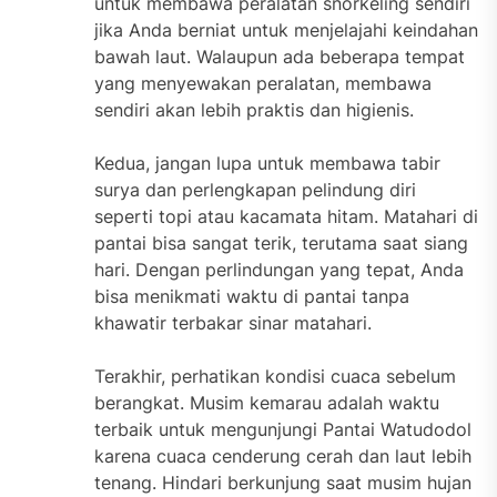
untuk membawa peralatan snorkeling sendiri
jika Anda berniat untuk menjelajahi keindahan
bawah laut. Walaupun ada beberapa tempat
yang menyewakan peralatan, membawa
sendiri akan lebih praktis dan higienis.
Kedua, jangan lupa untuk membawa tabir
surya dan perlengkapan pelindung diri
seperti topi atau kacamata hitam. Matahari di
pantai bisa sangat terik, terutama saat siang
hari. Dengan perlindungan yang tepat, Anda
bisa menikmati waktu di pantai tanpa
khawatir terbakar sinar matahari.
Terakhir, perhatikan kondisi cuaca sebelum
berangkat. Musim kemarau adalah waktu
terbaik untuk mengunjungi Pantai Watudodol
karena cuaca cenderung cerah dan laut lebih
tenang. Hindari berkunjung saat musim hujan