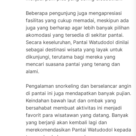
Beberapa pengunjung juga mengapresiasi
fasilitas yang cukup memadai, meskipun ada
juga yang berharap agar lebih banyak pilihan
akomodasi yang tersedia di sekitar pantai.
Secara keseluruhan, Pantai Watudodol dinilai
sebagai destinasi wisata yang layak untuk
dikunjungi, terutama bagi mereka yang
mencari suasana pantai yang tenang dan
alami.
Pengalaman snorkeling dan berselancar angin
di pantai ini juga mendapatkan banyak pujian.
Keindahan bawah laut dan ombak yang
bersahabat membuat aktivitas ini menjadi
favorit para wisatawan yang datang. Banyak
yang berjanji akan kembali lagi dan
merekomendasikan Pantai Watudodol kepada