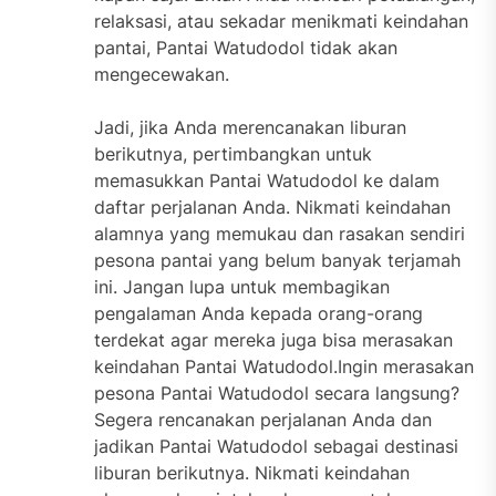
relaksasi, atau sekadar menikmati keindahan
pantai, Pantai Watudodol tidak akan
mengecewakan.
Jadi, jika Anda merencanakan liburan
berikutnya, pertimbangkan untuk
memasukkan Pantai Watudodol ke dalam
daftar perjalanan Anda. Nikmati keindahan
alamnya yang memukau dan rasakan sendiri
pesona pantai yang belum banyak terjamah
ini. Jangan lupa untuk membagikan
pengalaman Anda kepada orang-orang
terdekat agar mereka juga bisa merasakan
keindahan Pantai Watudodol.Ingin merasakan
pesona Pantai Watudodol secara langsung?
Segera rencanakan perjalanan Anda dan
jadikan Pantai Watudodol sebagai destinasi
liburan berikutnya. Nikmati keindahan