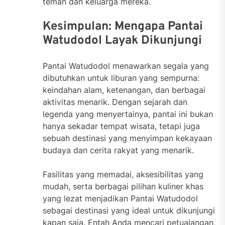
teman dan keluarga mereka.
Kesimpulan: Mengapa Pantai
Watudodol Layak Dikunjungi
Pantai Watudodol menawarkan segala yang
dibutuhkan untuk liburan yang sempurna:
keindahan alam, ketenangan, dan berbagai
aktivitas menarik. Dengan sejarah dan
legenda yang menyertainya, pantai ini bukan
hanya sekadar tempat wisata, tetapi juga
sebuah destinasi yang menyimpan kekayaan
budaya dan cerita rakyat yang menarik.
Fasilitas yang memadai, aksesibilitas yang
mudah, serta berbagai pilihan kuliner khas
yang lezat menjadikan Pantai Watudodol
sebagai destinasi yang ideal untuk dikunjungi
kapan saja. Entah Anda mencari petualangan,