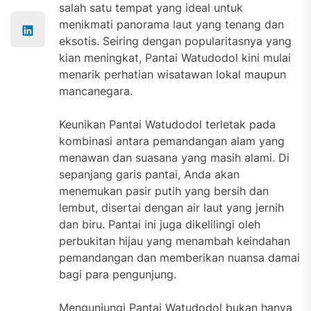
salah satu tempat yang ideal untuk
menikmati panorama laut yang tenang dan
eksotis. Seiring dengan popularitasnya yang
kian meningkat, Pantai Watudodol kini mulai
menarik perhatian wisatawan lokal maupun
mancanegara.
Keunikan Pantai Watudodol terletak pada
kombinasi antara pemandangan alam yang
menawan dan suasana yang masih alami. Di
sepanjang garis pantai, Anda akan
menemukan pasir putih yang bersih dan
lembut, disertai dengan air laut yang jernih
dan biru. Pantai ini juga dikelilingi oleh
perbukitan hijau yang menambah keindahan
pemandangan dan memberikan nuansa damai
bagi para pengunjung.
Mengunjungi Pantai Watudodol bukan hanya