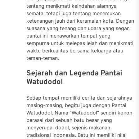
tentang menikmati keindahan alamnya
semata, tetapi juga tentang menemukan
ketenangan jauh dari keramaian kota. Dengan
suasana yang tenang dan udara yang segar,
pantai ini menawarkan tempat yang
sempurna untuk melepas lelah dan menikmati
waktu berkualitas bersama keluarga atau
teman-teman.
Sejarah dan Legenda Pantai
Watudodol
Setiap tempat memiliki cerita dan sejarahnya
masing-masing, begitu juga dengan Pantai
Watudodol. Nama “Watudodol” sendiri konon
berasal dari sebuah batu besar yang
menyerupai dodol, sejenis makanan
tradisional Indonesia. Batu ini memiliki nilai