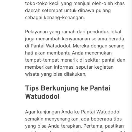
toko-toko kecil yang menjual oleh-oleh khas
daerah setempat untuk dibawa pulang
sebagai kenang-kenangan.
Pelayanan yang ramah dari penduduk lokal
juga menambah kenyamanan selama berada
di Pantai Watudodol. Mereka dengan senang
hati akan membantu Anda menemukan
tempat-tempat menarik di sekitar pantai dan
memberikan informasi seputar kegiatan
wisata yang bisa dilakukan.
Tips Berkunjung ke Pantai
Watudodol
Agar kunjungan Anda ke Pantai Watudodol
semakin menyenangkan, ada beberapa tips
yang bisa Anda terapkan. Pertama, pastikan