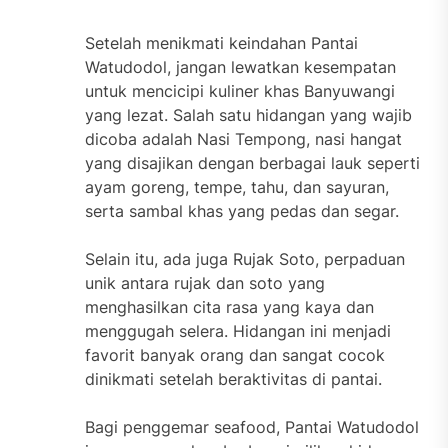
Setelah menikmati keindahan Pantai
Watudodol, jangan lewatkan kesempatan
untuk mencicipi kuliner khas Banyuwangi
yang lezat. Salah satu hidangan yang wajib
dicoba adalah Nasi Tempong, nasi hangat
yang disajikan dengan berbagai lauk seperti
ayam goreng, tempe, tahu, dan sayuran,
serta sambal khas yang pedas dan segar.
Selain itu, ada juga Rujak Soto, perpaduan
unik antara rujak dan soto yang
menghasilkan cita rasa yang kaya dan
menggugah selera. Hidangan ini menjadi
favorit banyak orang dan sangat cocok
dinikmati setelah beraktivitas di pantai.
Bagi penggemar seafood, Pantai Watudodol