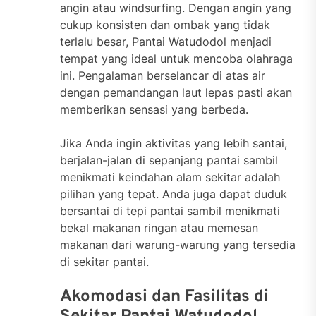
angin atau windsurfing. Dengan angin yang
cukup konsisten dan ombak yang tidak
terlalu besar, Pantai Watudodol menjadi
tempat yang ideal untuk mencoba olahraga
ini. Pengalaman berselancar di atas air
dengan pemandangan laut lepas pasti akan
memberikan sensasi yang berbeda.
Jika Anda ingin aktivitas yang lebih santai,
berjalan-jalan di sepanjang pantai sambil
menikmati keindahan alam sekitar adalah
pilihan yang tepat. Anda juga dapat duduk
bersantai di tepi pantai sambil menikmati
bekal makanan ringan atau memesan
makanan dari warung-warung yang tersedia
di sekitar pantai.
Akomodasi dan Fasilitas di