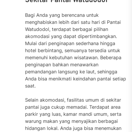
Sekitar Pantai Watudodol
Bagi Anda yang berencana untuk
menghabiskan lebih dari satu hari di Pantai
Watudodol, terdapat berbagai pilihan
akomodasi yang dapat dipertimbangkan.
Mulai dari penginapan sederhana hingga
hotel berbintang, semuanya tersedia untuk
memenuhi kebutuhan wisatawan. Beberapa
penginapan bahkan menawarkan
pemandangan langsung ke laut, sehingga
Anda bisa menikmati keindahan pantai setiap
saat.
Selain akomodasi, fasilitas umum di sekitar
pantai juga cukup memadai. Terdapat area
parkir yang luas, kamar mandi umum, serta
warung makan yang menyajikan berbagai
hidangan lokal. Anda juga bisa menemukan